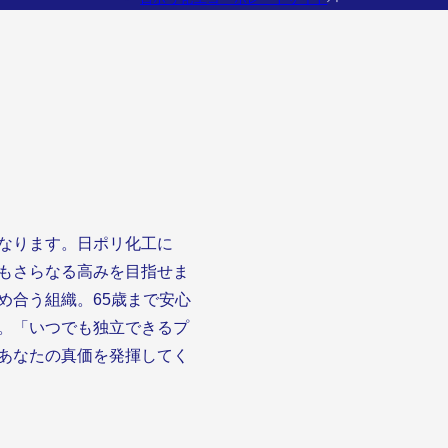
。
なります。日ポリ化工に
もさらなる高みを目指せま
め合う組織。65歳まで安心
。「いつでも独立できるプ
あなたの真価を発揮してく