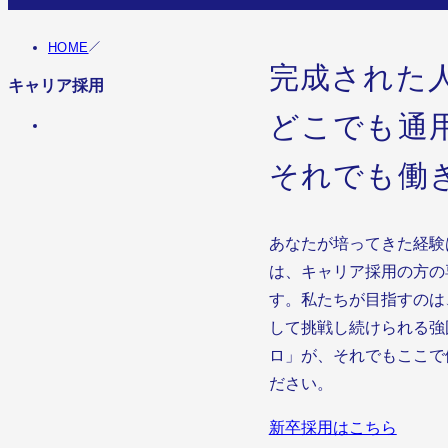
HOME
完成された
キャリア採用
どこでも通
それでも働
あなたが培ってきた経験
は、キャリア採用の方の
す。私たちが目指すのは
して挑戦し続けられる強
ロ」が、それでもここで
ださい。
新卒採用はこちら