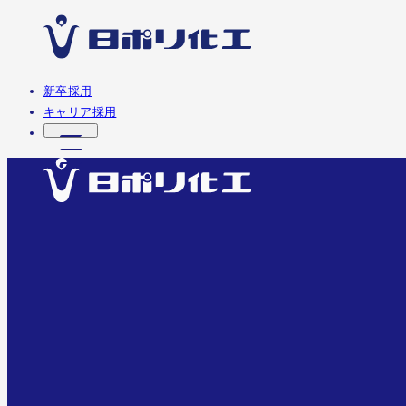
新卒採用
キャリア採用