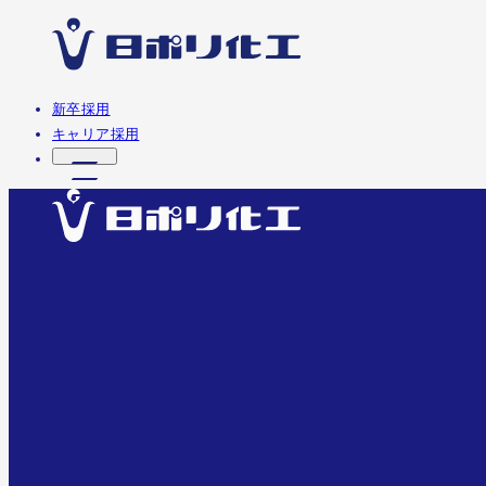
新卒採用
キャリア採用