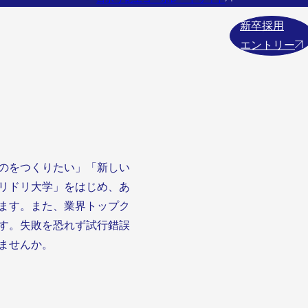
新卒採用
エントリー
のをつくりたい」「新しい
リドリ大学」をはじめ、あ
ます。また、業界トップク
す。失敗を恐れず試行錯誤
ませんか。