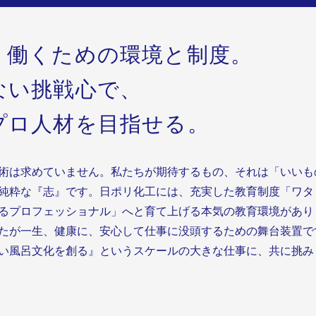
く働くための環境と制度。
ない挑戦心で、
プロ人材を目指せる。
術は求めていません。私たちが期待するもの、それは「いいも
純粋な『志』です。日ポリ化工には、充実した教育制度「ワタ
るプロフェッショナル」へと育て上げる本気の教育環境があり
たが一生、健康に、安心して仕事に没頭するための舞台装置で
い風呂文化を創る』というスケールの大きな仕事に、共に挑み