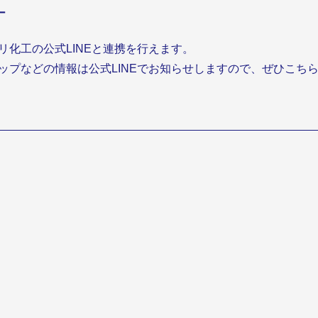
ー
リ化工の公式LINEと連携を行えます。
ップなどの情報は公式LINEでお知らせしますので、ぜひこち