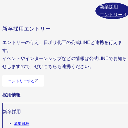
新卒採用
エントリー
新卒採用エントリー
エントリーのうえ、日ポリ化工の公式LINEと連携を行えま
す。
イベントやインターンシップなどの情報は公式LINEでお知ら
せしますので、ぜひこちらも連携ください。
エントリーする
採用情報
新卒採用
募集職種