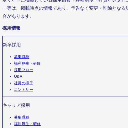
本サイトに掲載している採用情報・各種制度・社員インタビ
ー等は、掲載時点の情報であり、予告なく変更・削除となる
合があります。
採用情報
新卒採用
募集職種
福利厚生・研修
採用フロー
Q&A
社員の様子
エントリー
キャリア採用
募集職種
福利厚生・研修