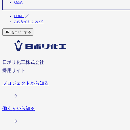
Q&A
HOME
このサイトについて
URLをコピーする
日ポリ化工株式会社
採用サイト
プロジェクトから知る
働く人から知る