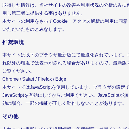
取得した情報は、当社サイトの改善や利用状況の分析のみに
用し第三者に提供する事はありません。
本サイトの利用をもってCookie・アクセス解析の利用に同意
いただいたものとみなします。
推奨環境
本サイトは以下のブラウザ最新版にて最適化されています。
れ以外の環境では表示が崩れる場合がありますので、最新版
ご覧ください。
Chrome / Safari / Firefox / Edge
本サイトではJavaScriptを使用しています。ブラウザの設定
JavaScriptを有効にしてからご利用ください。JavaScriptが無
効の場合、一部の機能が正しく動作しないことがあります。
その他