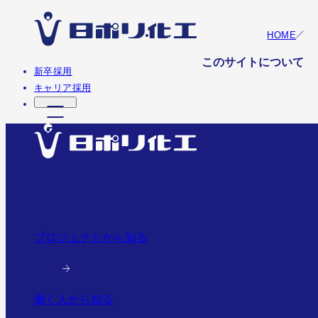
HOME
このサイトについて
新卒採用
キャリア採用
プロジェクトから知る
働く人から知る