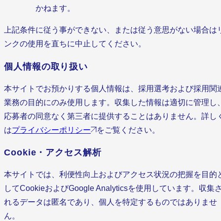
かねます。
上記条件に従う事ができない、または従う意思がない場合は
ンクの使用を直ちに中止してください。
個人情報の取り扱い
本サイトでお預かりする個人情報は、採用選考および採用関
業務の目的にのみ使用します。収集した情報は適切に管理し
応募者の同意なく第三者に提供することはありません。詳し
は
プライバシーポリシー
をご覧ください。
Cookie・アクセス解析
本サイトでは、利便性向上およびアクセス状況の把握を目的
してCookieおよびGoogle Analyticsを使用しています。収集
れるデータは匿名であり、個人を特定するものではありませ
ん。