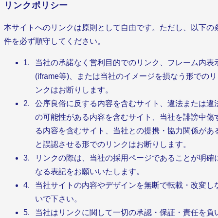
リンクポリシー
本サイトへのリンクは原則として自由です。ただし、以下の
件を必ず順守してください。
当社の承諾なく営利目的でのリンク、フレーム内表
(iframe等)、または当社のイメージを損なう形でのリ
ンクはお断りします。
公序良俗に反する内容を含むサイト、違法または違
の可能性がある内容を含むサイト、当社を誹謗中傷
る内容を含むサイト、当社との提携・協力関係があ
と誤認させる形でのリンクはお断りします。
リンクの際は、当社の採用ページであることが明確
なる表記をお願いいたします。
当社サイトの内容やデザインを無断で転載・改変し
いで下さい。
当社はリンクに関して一切の承認・保証・責任を負