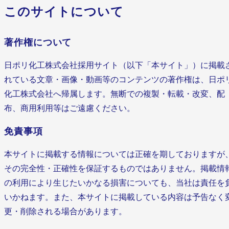
このサイトについて
著作権について
日ポリ化工株式会社採用サイト（以下「本サイト」）に掲載
れている文章・画像・動画等のコンテンツの著作権は、日ポ
化工株式会社へ帰属します。無断での複製・転載・改変、配
布、商用利用等はご遠慮ください。
免責事項
本サイトに掲載する情報については正確を期しておりますが
その完全性・正確性を保証するものではありません。掲載情
の利用により生じたいかなる損害についても、当社は責任を
いかねます。また、本サイトに掲載している内容は予告なく
更・削除される場合があります。