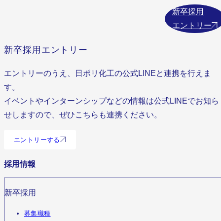
新卒採用
エントリー
新卒採用エントリー
エントリーのうえ、日ポリ化工の公式LINEと連携を行えま
す。
イベントやインターンシップなどの情報は公式LINEでお知ら
せしますので、ぜひこちらも連携ください。
エントリーする
採用情報
新卒採用
募集職種