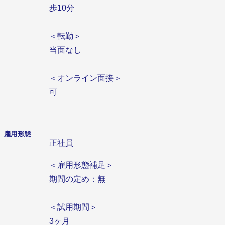
歩10分
＜転勤＞
当面なし
＜オンライン面接＞
可
雇用形態
正社員
＜雇用形態補足＞
期間の定め：無
＜試用期間＞
3ヶ月