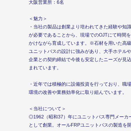
大阪営業所：6名
＜魅力＞
・当社の製品は創業より培われてきた経験や知
が必要であることから、現場でのOJTにて時間を
かけながら育成しています。※石材を用いた高
ユニットバスの設計に強みがあり、大手ホテル
企業との契約締結で今後も安定したニーズが見
まれています。
・近年では積極的に設備投資を行っており、職
環境の改善や業務効率化に取り組んでいます。
＜当社について＞
◎1962（昭和37）年にユニットバス専門メーカ
として創業。オールFRPユニットバスの製造を