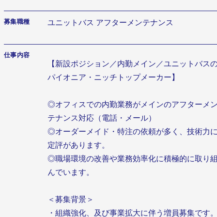
募集職種
ユニットバス アフターメンテナンス
仕事内容
【新設ポジション／内勤メイン／ユニットバス
パイオニア・ニッチトップメーカー】
◎オフィスでの内勤業務がメインのアフターメ
テナンス対応（電話・メール）
◎オーダーメイド・特注の依頼が多く、技術力
定評があります。
◎職場環境の改善や業務効率化に積極的に取り
んでいます。
＜募集背景＞
・組織強化、及び事業拡大に伴う増員募集です