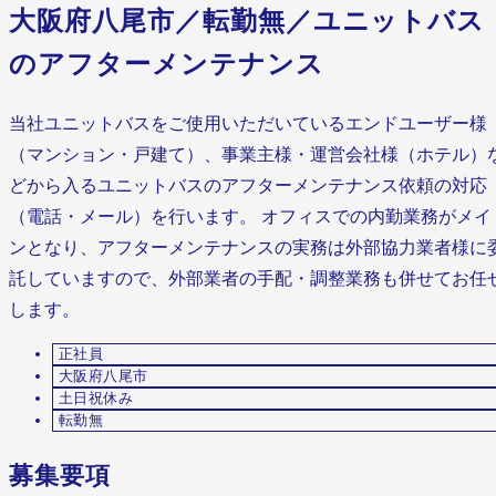
大阪府八尾市／転勤無／ユニットバス
のアフターメンテナンス
当社ユニットバスをご使用いただいているエンドユーザー様
（マンション・戸建て）、事業主様・運営会社様（ホテル）
どから入るユニットバスのアフターメンテナンス依頼の対応
（電話・メール）を行います。 オフィスでの内勤業務がメイ
ンとなり、アフターメンテナンスの実務は外部協力業者様に
託していますので、外部業者の手配・調整業務も併せてお任
します。
正社員
大阪府八尾市
土日祝休み
転勤無
募集要項