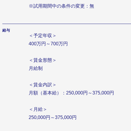
※試用期間中の条件の変更：無
給与
＜予定年収＞
400万円～700万円
＜賃金形態＞
月給制
＜賃金内訳＞
月額（基本給）：250,000円～375,000円
＜月給＞
250,000円～375,000円