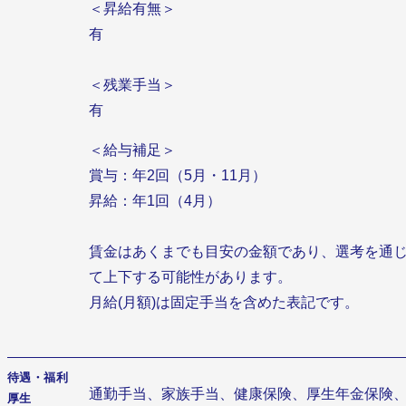
＜昇給有無＞
有
＜残業手当＞
有
＜給与補足＞
賞与：年2回（5月・11月）
昇給：年1回（4月）
賃金はあくまでも目安の金額であり、選考を通
て上下する可能性があります。
月給(月額)は固定手当を含めた表記です。
待遇・福利
通勤手当、家族手当、健康保険、厚生年金保険
厚生