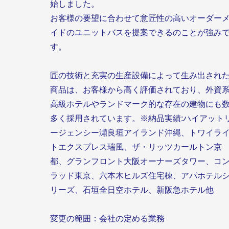
始しました。
お客様の要望に合わせて意匠性の高いオーダー
イドのユニットバスを提案できるのことが強み
す。
匠の技術と充実の生産設備によって生み出され
商品は、お客様から高く評価されており、外資
高級ホテルやランドマーク的な存在の建物にも
多く採用されています。※納品実績:ハイアット
ージェンシー瀬良垣アイランド沖縄、トワイラ
トエクスプレス瑞風、ザ・リッツカールトン京
都、グランフロント大阪オーナーズタワー、コ
ラッド東京、六本木ヒルズ住宅棟、アパホテル
リーズ、石垣全日空ホテル、新阪急ホテル他
変更の範囲：会社の定める業務