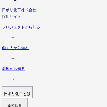
日ポリ化工株式会社
採用サイト
プロジェクトから知る
働く人から知る
職種から知る
日ポリ化工とは
トップ
新卒採用