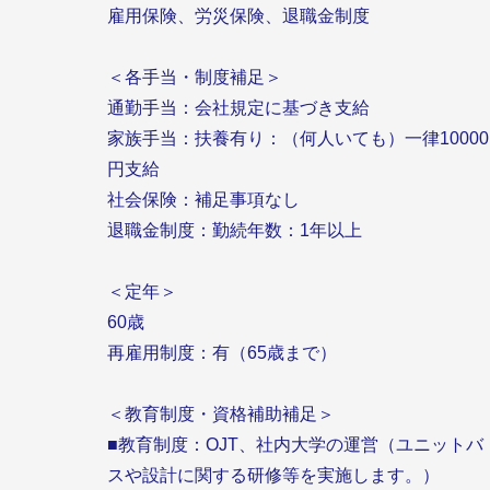
雇用保険、労災保険、退職金制度
＜各手当・制度補足＞
通勤手当：会社規定に基づき支給
家族手当：扶養有り：（何人いても）一律10000
円支給
社会保険：補足事項なし
退職金制度：勤続年数：1年以上
＜定年＞
60歳
再雇用制度：有（65歳まで）
＜教育制度・資格補助補足＞
■教育制度：OJT、社内大学の運営（ユニットバ
スや設計に関する研修等を実施します。）