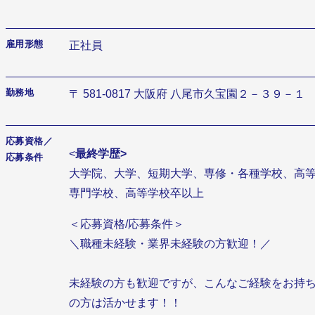
雇用形態
正社員
勤務地
〒 581-0817 大阪府 八尾市久宝園２－３９－１
応募資格／
<
最終学歴>
応募条件
大学院、大学、短期大学、専修・各種学校、高
専門学校、高等学校卒以上
＜応募資格/応募条件＞
＼職種未経験・業界未経験の方歓迎！／
未経験の方も歓迎ですが、こんなご経験をお持
の方は活かせます！！