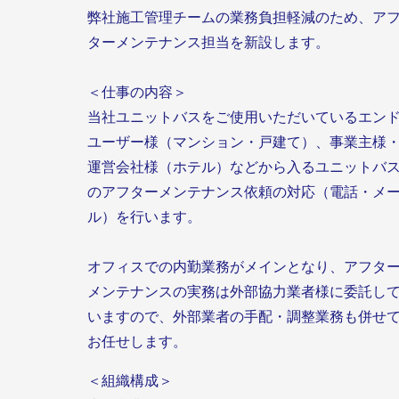
弊社施工管理チームの業務負担軽減のため、ア
ターメンテナンス担当を新設します。
＜仕事の内容＞
当社ユニットバスをご使用いただいているエン
ユーザー様（マンション・戸建て）、事業主様
運営会社様（ホテル）などから入るユニットバ
のアフターメンテナンス依頼の対応（電話・メ
ル）を行います。
オフィスでの内勤業務がメインとなり、アフタ
メンテナンスの実務は外部協力業者様に委託し
いますので、外部業者の手配・調整業務も併せ
お任せします。
＜組織構成＞