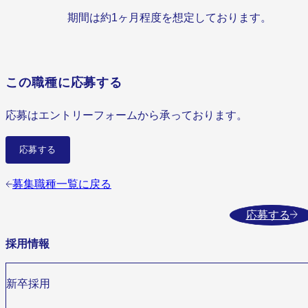
期間は約1ヶ月程度を想定しております。
この職種に応募する
応募はエントリーフォームから承っております。
応募する
募集職種一覧に戻る
応募する
採用情報
新卒採用