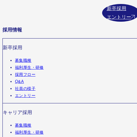
新卒採用
エントリー
採用情報
新卒採用
募集職種
福利厚生・研修
採用フロー
Q&A
社員の様子
エントリー
キャリア採用
募集職種
福利厚生・研修