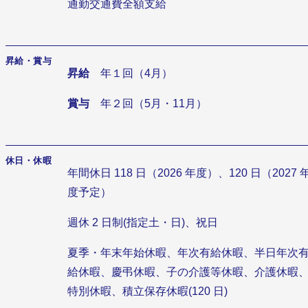
通勤交通費全額支給
昇給・賞与
昇給
年１回（4月）
賞与
年２回（5月・11月）
休日・休暇
年間休日 118 日（2026 年度）、120 日（2027 
度予定）
週休 2 日制(指定土・日)、祝日
夏季・年末年始休暇、年次有給休暇、半日年次
給休暇、慶弔休暇、子の介護等休暇、介護休暇
特別休暇、積立保存休暇(120 日)