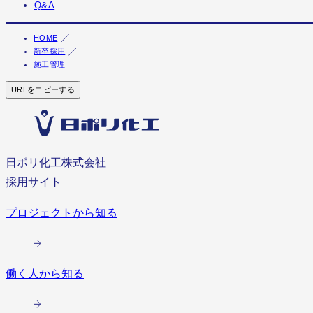
Q&A
HOME
新卒採用
施工管理
URLをコピーする
日ポリ化工株式会社
採用サイト
プロジェクトから知る
働く人から知る