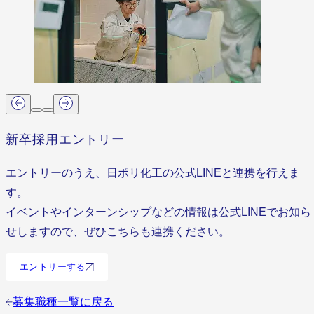
新卒採用エントリー
エントリーのうえ、日ポリ化工の公式LINEと連携を行えま
す。
イベントやインターンシップなどの情報は公式LINEでお知ら
せしますので、ぜひこちらも連携ください。
エントリーする
募集職種一覧に戻る