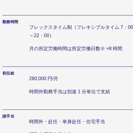
勤務時間
フレックスタイム制（フレキシブルタイム 7：0
～22：00）
月の所定労働時間は所定労働日数※ ×8 時間
初任給
280,000 円/月
時間外勤務手当は別途 1 分単位で支給
諸手当
時間外・赴任・単身赴任・住宅手当