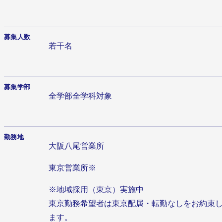
募集人数
若干名
募集学部
全学部全学科対象
勤務地
大阪八尾営業所
東京営業所※
※地域採用（東京）実施中
東京勤務希望者は東京配属・転勤なしをお約束
ます。