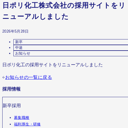
日ポリ化工株式会社の採用サイトをリ
ニューアルしました
2026年5月28日
新卒
中途
お知らせ
日ポリ化工の採用サイトをリニューアルしました
お知らせの一覧に戻る
採用情報
新卒採用
募集職種
福利厚生・研修