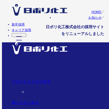
HOME
お知らせ
新卒採用
日ポリ化工株式会社の採用サイト
キャリア採用
をリニューアルしました
プロジェクトから知る
働く人から知る