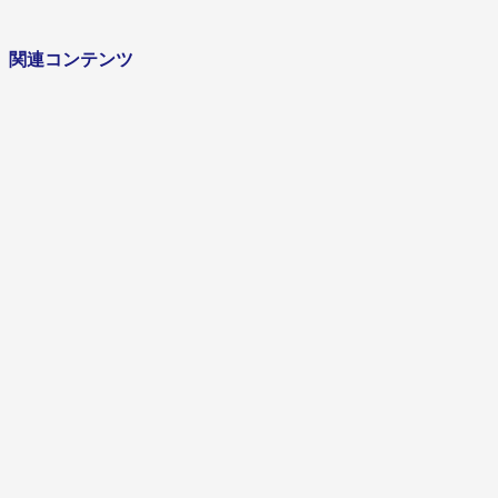
インタビューを見る
関連コンテンツ