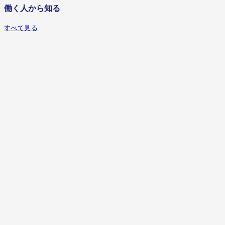
働く人から知る
すべて見る