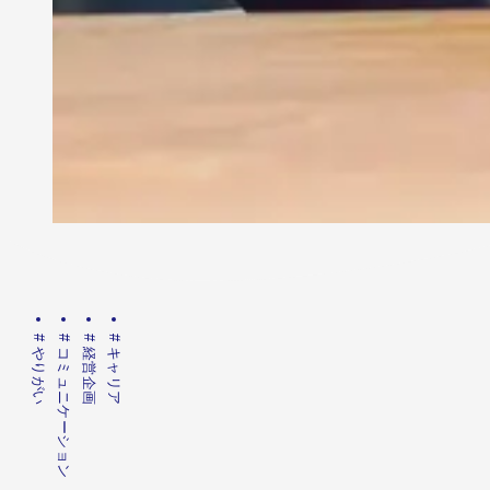
#
#
#
#
やりがい
コミュニケーション
経営企画
キャリア