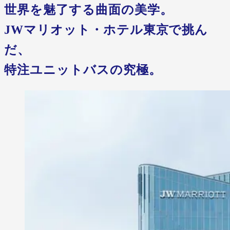
世界を魅了する曲面の美学。
JWマリオット・ホテル東京で挑ん
だ、
特注ユニットバスの究極。