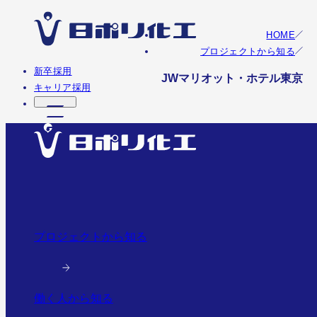
HOME
プロジェクトから知る
新卒採用
JWマリオット・ホテル東京
キャリア採用
プロジェクトから知る
働く人から知る