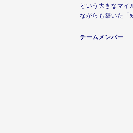
という大きなマイ
ながらも築いた「
チームメンバー