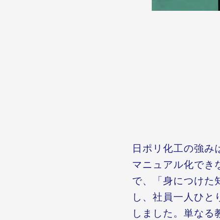
日ポリ化工の強み
マニュアル化でき
で、「身につけた
し、社員一人ひと
しました。単なる