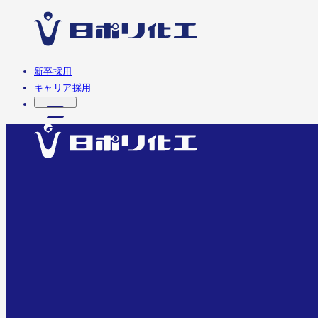
新卒採用
キャリア採用